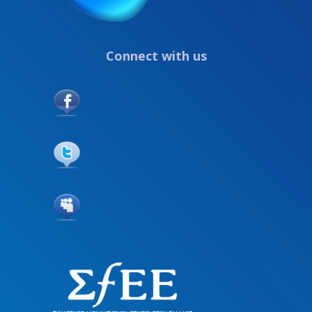
Connect with us