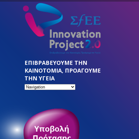
ΕΠΙΒΡΑΒΕΥΟΥΜΕ ΤΗΝ
ΚΑΙΝΟΤΟΜΙΑ, ΠΡΟΑΓΟΥΜΕ
ΤΗΝ ΥΓΕΙΑ