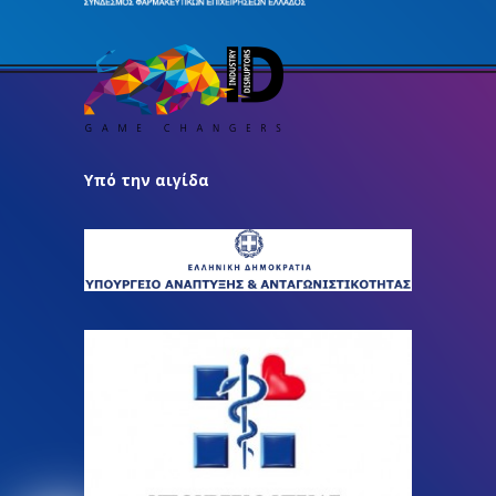
Υπό την αιγίδα