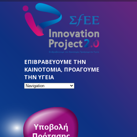
ΕΠΙΒΡΑΒΕΥΟΥΜΕ ΤΗΝ
ΚΑΙΝΟΤΟΜΙΑ, ΠΡΟΑΓΟΥΜΕ
ΤΗΝ ΥΓΕΙΑ