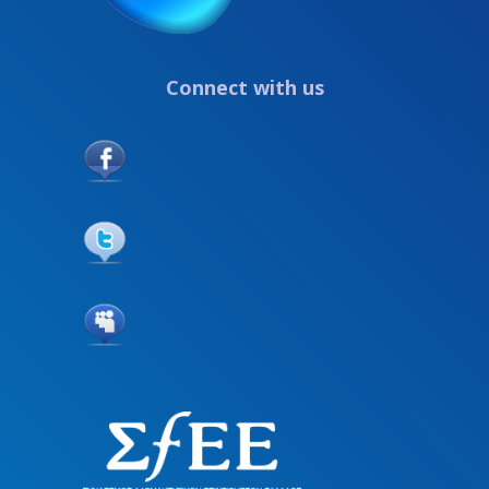
Connect with us