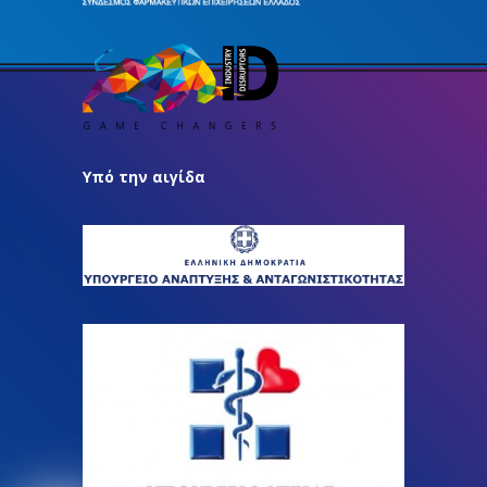
Υπό την αιγίδα